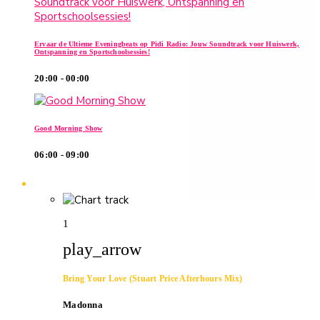
Ervaar de Ultieme Eveningbeats op Pidi Radio: Jouw Soundtrack voor Huiswerk,
Ontspanning en Sportschoolsessies!
20:00 - 00:00
Good Morning Show
06:00 - 09:00
Chart
1
play_arrow
Bring Your Love (Stuart Price Afterhours Mix)
Madonna