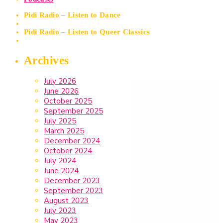
Pidi Radio – Listen to Dance
Pidi Radio – Listen to Queer Classics
Archives
July 2026
June 2026
October 2025
September 2025
July 2025
March 2025
December 2024
October 2024
July 2024
June 2024
December 2023
September 2023
August 2023
July 2023
May 2023