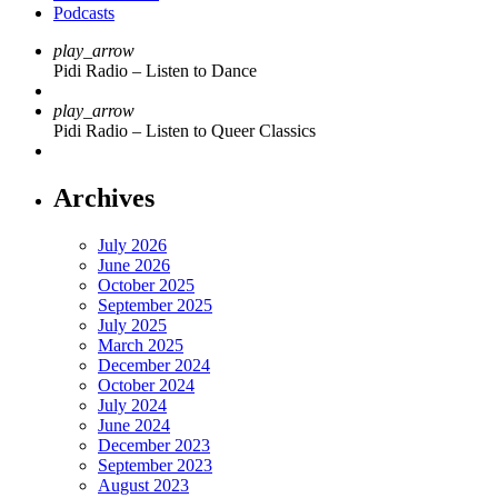
Podcasts
play_arrow
Pidi Radio – Listen to Dance
play_arrow
Pidi Radio – Listen to Queer Classics
Archives
July 2026
June 2026
October 2025
September 2025
July 2025
March 2025
December 2024
October 2024
July 2024
June 2024
December 2023
September 2023
August 2023