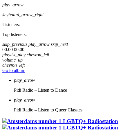
play_arrow
keyboard_arrow_right
Listeners:
Top listeners:
skip_previous
play_arrow
skip_next
00:00
00:00
playlist_play
chevron_left
volume_up
chevron_left
Go to album
play_arrow
Pidi Radio – Listen to Dance
play_arrow
Pidi Radio – Listen to Queer Classics