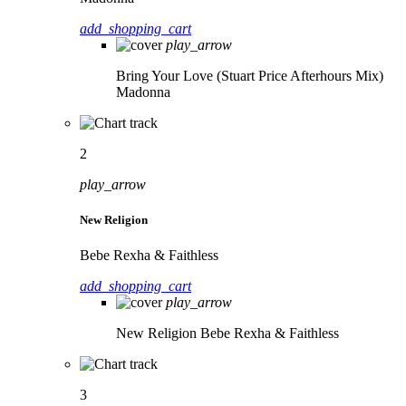
add_shopping_cart
play_arrow
Bring Your Love (Stuart Price Afterhours Mix)
Madonna
2
play_arrow
New Religion
Bebe Rexha & Faithless
add_shopping_cart
play_arrow
New Religion
Bebe Rexha & Faithless
3