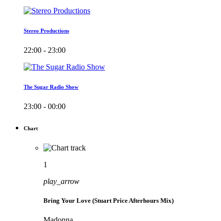
Stereo Productions
22:00 - 23:00
The Sugar Radio Show
23:00 - 00:00
Chart
1
play_arrow
Bring Your Love (Stuart Price Afterhours Mix)
Madonna