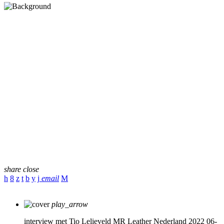
share
close
email
play_arrow
interview met Tio Lelieveld MR Leather Nederland 2022 06-