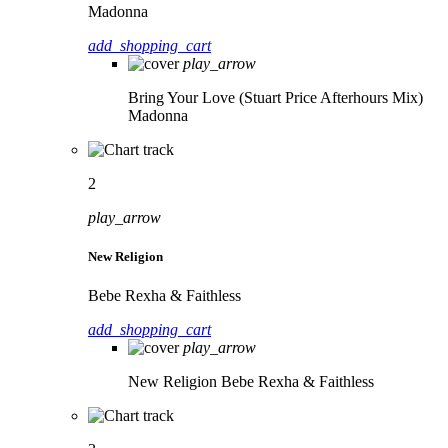
Madonna
add_shopping_cart
play_arrow
Bring Your Love (Stuart Price Afterhours Mix)
Madonna
2
play_arrow
New Religion
Bebe Rexha & Faithless
add_shopping_cart
play_arrow
New Religion
Bebe Rexha & Faithless