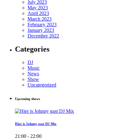
July 2023
May 2023
April 2023
March 2023
February 2023
January 2023
December 2022
Categories
DJ
Music
News
Show
Uncategorized
Upcoming shows
Hier is Johnny gast DJ Mix
21:00 - 22:00